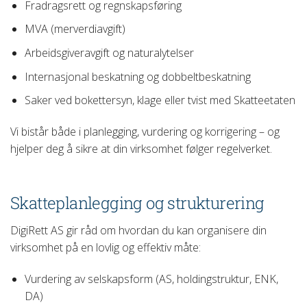
Fradragsrett og regnskapsføring
MVA (merverdiavgift)
Arbeidsgiveravgift og naturalytelser
Internasjonal beskatning og dobbeltbeskatning
Saker ved bokettersyn, klage eller tvist med Skatteetaten
Vi bistår både i planlegging, vurdering og korrigering – og
hjelper deg å sikre at din virksomhet følger regelverket.
Skatteplanlegging og strukturering
DigiRett AS gir råd om hvordan du kan organisere din
virksomhet på en lovlig og effektiv måte:
Vurdering av selskapsform (AS, holdingstruktur, ENK,
DA)