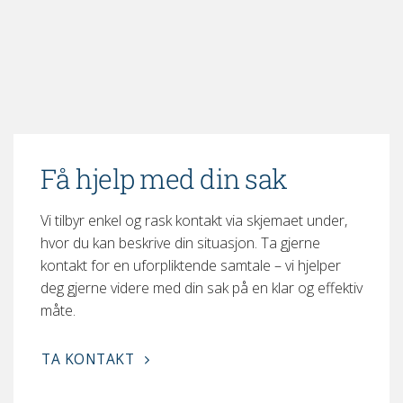
Få hjelp med din sak
Vi tilbyr enkel og rask kontakt via skjemaet under,
hvor du kan beskrive din situasjon. Ta gjerne
kontakt for en uforpliktende samtale – vi hjelper
deg gjerne videre med din sak på en klar og effektiv
måte.
TA KONTAKT