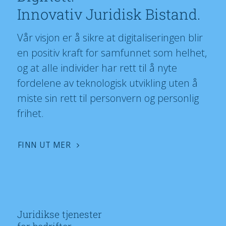
Innovativ Juridisk Bistand.
Vår visjon er å sikre at digitaliseringen blir
en positiv kraft for samfunnet som helhet,
og at alle individer har rett til å nyte
fordelene av teknologisk utvikling uten å
miste sin rett til personvern og personlig
frihet.
FINN UT MER
Juridikse tjenester