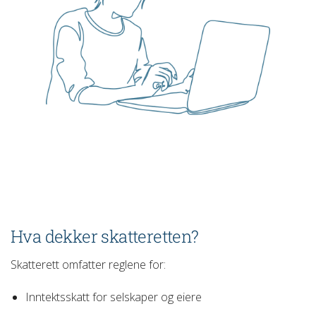
Hva dekker skatteretten?
Skatterett omfatter reglene for:
Inntektsskatt for selskaper og eiere