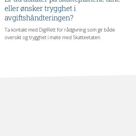
eller ønsker trygghet i
avgiftshåndteringen?
Ta kontakt med DigiRett for rådgivning som gir både
oversikt og trygghet i møte med Skatteetaten.