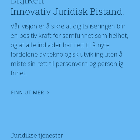
DigiRett.
Innovativ Juridisk Bistand.
Vår visjon er å sikre at digitaliseringen blir
en positiv kraft for samfunnet som helhet,
og at alle individer har rett til å nyte
fordelene av teknologisk utvikling uten å
miste sin rett til personvern og personlig
frihet.
FINN UT MER
Juridikse tjenester