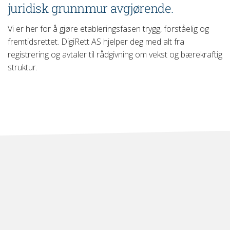
juridisk grunnmur avgjørende.
Vi er her for å gjøre etableringsfasen trygg, forståelig og
fremtidsrettet. DigiRett AS hjelper deg med alt fra
registrering og avtaler til rådgivning om vekst og bærekraftig
struktur.