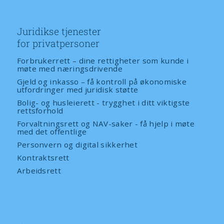
Juridikse tjenester
for privatpersoner
Forbrukerrett – dine rettigheter som kunde i
møte med næringsdrivende
Gjeld og inkasso – få kontroll på økonomiske
utfordringer med juridisk støtte
Bolig- og husleierett - trygghet i ditt viktigste
rettsforhold
Forvaltningsrett og NAV-saker - få hjelp i møte
med det offentlige
Personvern og digital sikkerhet
Kontraktsrett
Arbeidsrett