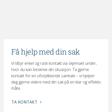
Få hjelp med din sak
Vi tilbyr enkel og rask kontakt via skjemaet under,
hvor du kan beskrive din situasjon. Ta gjerne
kontakt for en uforpliktende samtale – vi hjelper
deg gjerne videre med din sak på en klar og effektiv
måte.
TA KONTAKT