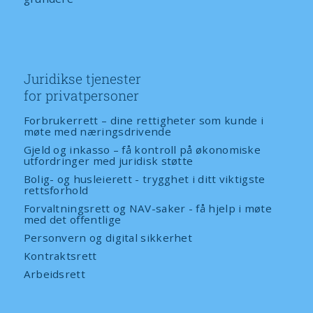
Juridikse tjenester
for privatpersoner
Forbrukerrett – dine rettigheter som kunde i
møte med næringsdrivende
Gjeld og inkasso – få kontroll på økonomiske
utfordringer med juridisk støtte
Bolig- og husleierett - trygghet i ditt viktigste
rettsforhold
Forvaltningsrett og NAV-saker - få hjelp i møte
med det offentlige
Personvern og digital sikkerhet
Kontraktsrett
Arbeidsrett