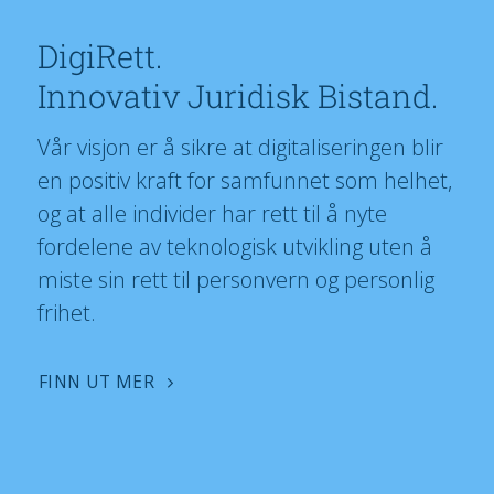
DigiRett.
Innovativ Juridisk Bistand.
Vår visjon er å sikre at digitaliseringen blir
en positiv kraft for samfunnet som helhet,
og at alle individer har rett til å nyte
fordelene av teknologisk utvikling uten å
miste sin rett til personvern og personlig
frihet.
FINN UT MER