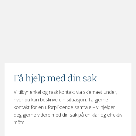
Få hjelp med din sak
Vi tilbyr enkel og rask kontakt via skjemaet under,
hvor du kan beskrive din situasjon. Ta gjerne
kontakt for en uforpliktende samtale – vi hjelper
deg gjerne videre med din sak på en klar og effektiv
måte.