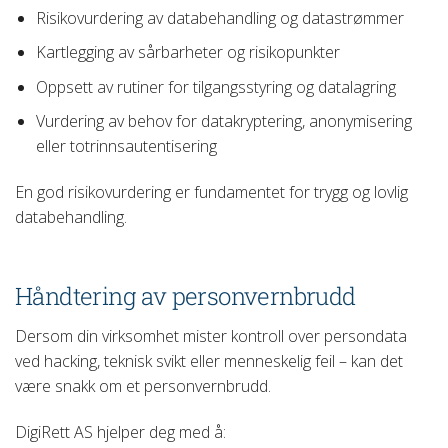
Risikovurdering av databehandling og datastrømmer
Kartlegging av sårbarheter og risikopunkter
Oppsett av rutiner for tilgangsstyring og datalagring
Vurdering av behov for datakryptering, anonymisering
eller totrinnsautentisering
En god risikovurdering er fundamentet for trygg og lovlig
databehandling.
Håndtering av personvernbrudd
Dersom din virksomhet mister kontroll over persondata
ved hacking, teknisk svikt eller menneskelig feil – kan det
være snakk om et personvernbrudd.
DigiRett AS hjelper deg med å: