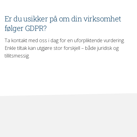
Er du usikker på om din virksomhet
følger GDPR?
Ta kontakt med oss i dag for en uforpliktende vurdering.
Enkle tiltak kan utgjøre stor forskjell – både juridisk og
tillitsmessig.