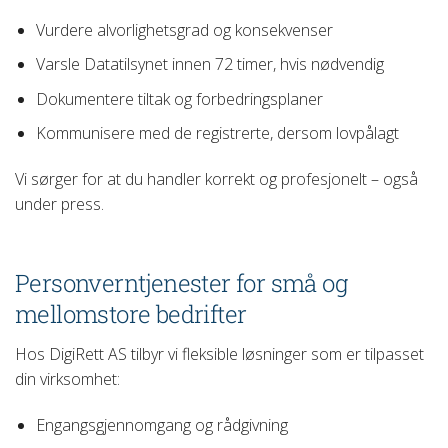
Vurdere alvorlighetsgrad og konsekvenser
Varsle Datatilsynet innen 72 timer, hvis nødvendig
Dokumentere tiltak og forbedringsplaner
Kommunisere med de registrerte, dersom lovpålagt
Vi sørger for at du handler korrekt og profesjonelt – også
under press.
Personverntjenester for små og
mellomstore bedrifter
Hos DigiRett AS tilbyr vi fleksible løsninger som er tilpasset
din virksomhet:
Engangsgjennomgang og rådgivning