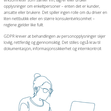
opplysninger om enkeltpersoner – enten det er kunder,
ansatte eller brukere. Det spiller ingen rolle om du driver en
liten nettbutikk eller en større konsulentvirksomhet –
reglene gjelder like fullt.
GDPR krever at behandlingen av personopplysninger skjer
lovlig, rettferdig og gjennomsiktig. Det stilles også krav til
dokumentasjon, informasjonssikkerhet og internkontroll.