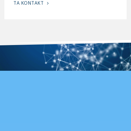
TA KONTAKT